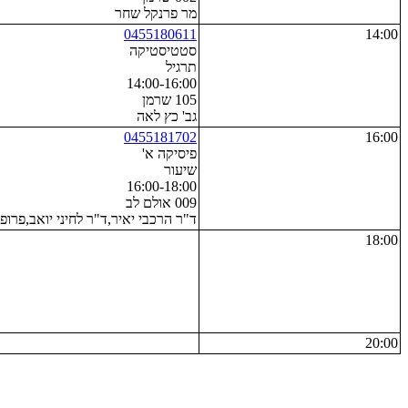
מר פרנקל שחר
0455180611
14:00
סטטיסטיקה
תרגיל
14:00-16:00
105 שרמן
גב' כץ לאה
0455181702
16:00
פיסיקה א'
שיעור
16:00-18:00
009 אולם לב
ד"ר הרכבי יאיר,ד"ר לחיני יואב,פרופ
18:00
20:00