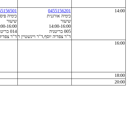
55156501
0455156201
14:00
כימיה אורגנית
כימיה פיס
שיעור
שיעור
:00-16:00
14:00-16:00
005 בריטניה
014 בריטניה
ד"ר צפדיה
ד"ר צפדיה יוסף,ד"ר ויינשטיין רועי,ד"ר ל
16:00
18:00
20:00