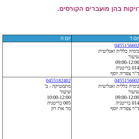
יקות בהן מועברים הקורסים.
ום ד
יום ה
045515660
ימיה כללית ואנליטית
יעור
09:00-12:0
01 בריטניה
"ר צפדיה יוסף
0455182402
045515660
ימיה כללית ואנליטית
מתמטיקה - ב'
יעור
שיעור
10:00-12:00
09:00-12:0
01 בריטניה
005 בריטניה
"ר צפדיה יוסף
מר ארז רון