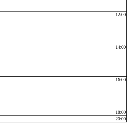
12:00
14:00
16:00
18:00
20:00