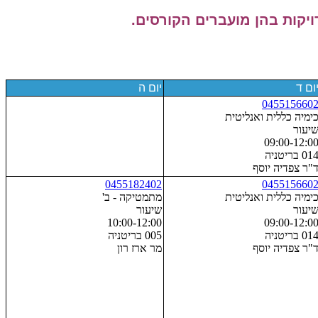
יקות בהן מועברים הקורסים.
ום ד
יום ה
045515660
ימיה כללית ואנליטית
יעור
09:00-12:0
01 בריטניה
"ר צפדיה יוסף
0455182402
045515660
ימיה כללית ואנליטית
מתמטיקה - ב'
יעור
שיעור
10:00-12:00
09:00-12:0
01 בריטניה
005 בריטניה
"ר צפדיה יוסף
מר ארז רון