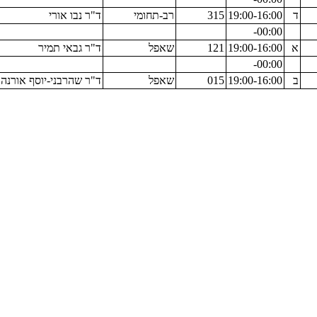
ד
19:00-16:00
315
רב-תחומי
ד"ר נבו אורי
00:00-
א
19:00-16:00
121
שאפל
ד"ר גבאי תמיר
00:00-
ב
19:00-16:00
015
שאפל
ד"ר שהרבני-יוסף אורנה