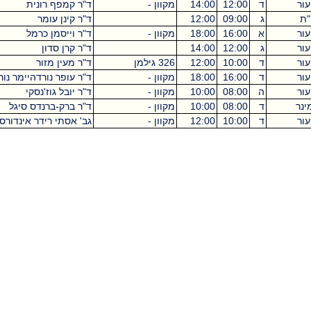
ד
12:00
14:00
מקוון -
ד"ר קמפף רונית
ג
09:00
12:00
ד"ר קינן עומר
א
16:00
18:00
מקוון -
ד"ר וייסמן כרמל
ג
12:00
14:00
ד"ר קרן סדון
ד
10:00
12:00
326 גילמן
ד"ר מעין מזור
ד
16:00
18:00
מקוון -
ד"ר עופר נורדהיימר נור
ה
08:00
10:00
מקוון -
ד"ר יובל גוז'נסקי
ד
08:00
10:00
מקוון -
ד"ר ברק-ברנדס סיגל
ד
10:00
12:00
מקוון -
גב' אסתי רידר אינדורסקי