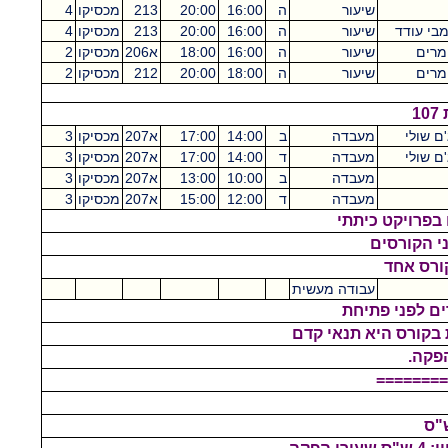
שיעור
ה
16:00
20:00
213
מכסיקו
4
בי עודד
שיעור
ה
16:00
20:00
213
מכסיקו
4
 מרים
שיעור
ה
16:00
18:00
א206
מכסיקו
2
 מרים
שיעור
ה
18:00
20:00
212
מכסיקו
2
1
ם שולי
מעבדה
ב
14:00
17:00
א207
מכסיקו
3
ם שולי
מעבדה
ד
14:00
17:00
א207
מכסיקו
3
מעבדה
ב
10:00
13:00
א207
מכסיקו
3
מעבדה
ד
12:00
15:00
א207
מכסיקו
3
בפרויקט כיתתי
י הקורסים
קורס אחד
עבודה מעשית
ים לפני פתיחת
בקורס היא תנאי קדם
פקה.
========