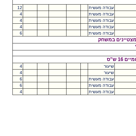
עבודה מעשית
12
עבודה מעשית
4
עבודה מעשית
4
עבודה מעשית
4
עבודה מעשית
6
למצטיינים במשחק
שיעור
4
שיעור
4
עבודה מעשית
6
עבודה מעשית
6
עבודה מעשית
4