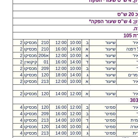
"ס
10
יר
שיעור
ב
10:00
12:00
210
מכסיקו
2
ל דפנה
שיעור
א
14:00
16:00
210
מכסיקו
2
יר
שיעור
א
10:00
12:00
א206
מכסיקו
2
שיעור
ד
14:00
16:00
01
קיקואין
2
שיעור
ב
10:00
12:00
209
מכסיקו
2
 מרים
שיעור
ג
14:00
18:00
120
מכסיקו
4
יר
שיעור
א
10:00
12:00
213
מכסיקו
2
יר
שיעור
א
12:00
14:00
120
מכסיקו
2
יר
סמינר
ב
12:00
16:00
120
מכסיקו
4
סמינר
ב
12:00
16:00
209
מכסיקו
4
מית
סמינר
ד
10:00
14:00
213
מכסיקו
4
ורה
סמינר
ג
10:00
14:00
120
מכסיקו
4
ית
סמינר
ג
10:00
14:00
213
מכסיקו
4