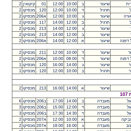
ית
שיעור
ב
10:00
12:00
01
קיקואין
2
תרגיל
ד
10:00
12:00
120
מכסיקו
2
ורה
שיעור
ג
10:00
12:00
א206
מכסיקו
2
תרגיל
ב
12:00
14:00
117
מכסיקו
2
שיעור
ג
12:00
14:00
213
מכסיקו
2
שיעור
ב
12:00
14:00
213
מכסיקו
2
ל דפנה
שיעור
א
12:00
14:00
א206
מכסיקו
2
ר
שיעור
ד
10:00
12:00
211
מכסיקו
2
ל דפנה
שיעור
ד
08:00
10:00
א206
מכסיקו
2
ר
שיעור
ג
14:00
16:00
120
מכסיקו
1
ר
תרגיל
ב
10:00
12:00
120
מכסיקו
1
שיעור
א
14:00
16:00
213
מכסיקו
2
1
על
מעבדה
ב
14:00
17:00
ב206
מכסיקו
6
על
מעבדה
ד
12:00
15:00
ב206
מכסיקו
3
על
מעבדה
ד
14:30
17:30
ב206
מכסיקו
3
ביקה
מעבדה
א
10:00
12:00
א207
מכסיקו
2
וב
מעבדה
ג
16:00
18:00
א207
מכסיקו
2