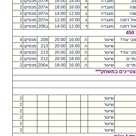
וב
מעבדה
ג
14:00
16:00
א207
מכסיקו
2
שנה
מעבדה
א
16:00
18:00
א207
מכסיקו
2
שנה
מעבדה
ג
12:00
14:00
א207
מכסיקו
2
אול דפנה
מעבדה
ג
10:00
12:00
א207
מכסיקו
2
אול דפנה
מעבדה
ד
12:00
14:00
ב206
מכסיקו
2
בי עודד
שיעור
ה
16:00
20:00
208
מכסיקו
4
שיעור
ה
16:00
20:00
213
מכסיקו
4
בי עודד
שיעור
ה
16:00
20:00
213
מכסיקו
4
 מרים
שיעור
ה
18:00
20:00
212
מכסיקו
2
 מרים
שיעור
ה
16:00
18:00
א206
מכסיקו
2
צטיינים במשחק***
שיעור
2
שיעור
2
שיעור
2
שיעור
2
שיעור
2
שיעור
2