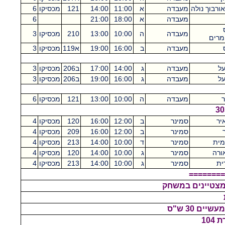
אורבוך נולה
מעבדה
א
11:00
14:00
121
מכסיקו
6
מעבדה
א
18:00
21:00
6
מעבדה
ה
10:00
13:00
210
מכסיקו
3
 מרים
מעבדה
ב
16:00
19:00
א119
מכסיקו
3
על
מעבדה
ג
14:00
17:00
ב206
מכסיקו
3
על
מעבדה
ג
16:00
19:00
ב206
מכסיקו
3
ר
מעבדה
ה
10:00
13:00
121
מכסיקו
6
יר
סמינר
ב
12:00
16:00
120
מכסיקו
4
סמינר
ב
12:00
16:00
209
מכסיקו
4
מית
סמינר
ד
10:00
14:00
213
מכסיקו
4
ורה
סמינר
ג
10:00
14:00
120
מכסיקו
4
ית
סמינר
ג
10:00
14:00
213
מכסיקו
4
========
למצטיינים במשחק
10