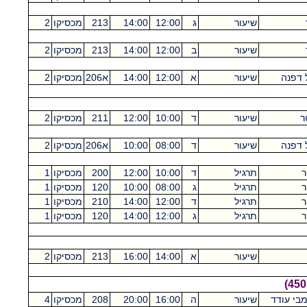
שיעור
ג
12:00
14:00
213
מכסיקו
2
שיעור
ב
12:00
14:00
213
מכסיקו
2
ל דפנה
שיעור
א
12:00
14:00
א206
מכסיקו
2
ר
שיעור
ד
10:00
12:00
211
מכסיקו
2
ל דפנה
שיעור
ד
08:00
10:00
א206
מכסיקו
2
ר
תרגיל
ד
10:00
12:00
200
מכסיקו
1
ר
תרגיל
ג
08:00
10:00
120
מכסיקו
1
ר
תרגיל
ד
12:00
14:00
210
מכסיקו
1
ר
תרגיל
ג
12:00
14:00
120
מכסיקו
1
שיעור
א
14:00
16:00
213
מכסיקו
2
בי עודד
שיעור
ה
16:00
20:00
208
מכסיקו
4