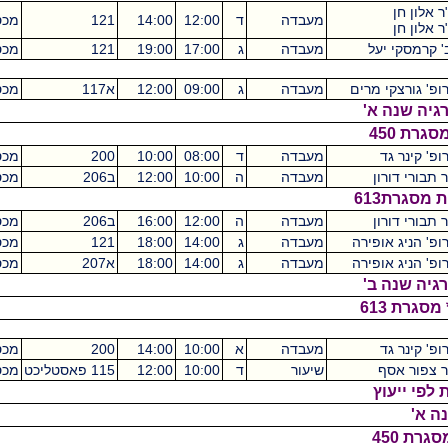
מעבדה
ד
12:00
14:00
121
מכסיקו
2
יעל
מעבדה
ג
17:00
19:00
121
מכסיקו
2
 מרים
מעבדה
ג
09:00
12:00
א117
מכסיקו
6
 א'
ד
מעבדה
ד
08:00
10:00
200
מכסיקו
2
ון
מעבדה
ה
10:00
12:00
ב206
מכסיקו
2
ון
מעבדה
ה
12:00
16:00
ב206
מכסיקו
4
ופירה
מעבדה
ג
14:00
18:00
121
מכסיקו
4
ופירה
מעבדה
ג
14:00
18:00
א207
מכסיקו
4
 ב'
ד
מעבדה
א
10:00
14:00
200
מכסיקו
4
ף
שיעור
ד
10:00
12:00
115 פאסטליכט
מכסיקו
2
ץ