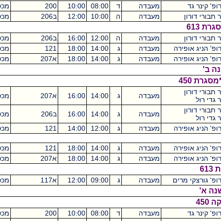
ד
מעבדה
ד
08:00
10:00
200
מכסיקו
2
ון
מעבדה
ה
10:00
12:00
ב206
מכסיקו
2
ון
מעבדה
ה
12:00
16:00
ב206
מכסיקו
4
ופירה
מעבדה
ג
14:00
18:00
121
מכסיקו
4
ופירה
מעבדה
ג
14:00
18:00
א207
מכסיקו
4
ון
מעבדה
ג
14:00
16:00
א207
מכסיקו
2
ון
מעבדה
ג
14:00
16:00
ב206
מכסיקו
2
ופירה
מעבדה
ג
12:00
14:00
121
מכסיקו
4
ופירה
מעבדה
ג
14:00
18:00
121
מכסיקו
4
ופירה
מעבדה
ג
14:00
18:00
א207
מכסיקו
4
 מרים
מעבדה
ג
09:00
12:00
א117
מכסיקו
6
ד
מעבדה
ד
08:00
10:00
200
מכסיקו
2