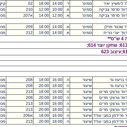
איר
סמינר
ד
14:00
18:00
02
קיקואין
4
צביקה
סמינר
א
10:00
12:00
210
מכסיקו
2
צביקה
סמינר
א
12:00
14:00
א207
מכסיקו
2
לן
סמינר
א
14:00
18:00
209
מכסיקו
4
רית
סמינר
א
14:00
18:00
212
מכסיקו
4
שיעור
ה
16:00
18:00
208
מכסיקו
2
שיעור
ה
18:00
20:00
208
מכסיקו
2
 מרים
שיעור
ה
16:00
18:00
213
מכסיקו
2
 מרים
שיעור
ה
18:00
20:00
208
מכסיקו
2
 מרים
שיעור
ה
16:00
18:00
213
מכסיקו
2
 מרים
שיעור
ה
18:00
20:00
213
מכסיקו
2
מבי עודד
שיעור
ה
16:00
18:00
א206
מכסיקו
2
מבי עודד
שיעור
ה
18:00
20:00
213
מכסיקו
2