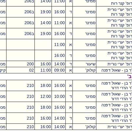
סמינר
א
11:00
14:00
ב206
מכסיקו
3
ת
רית
סמינר
ד
16:00
19:00
ב206
מכסיקו
3
ת
רית
סמינר
א
11:00
14:00
ב206
מכסיקו
3
ת
רית
סמינר
ד
16:00
19:00
ב206
מכסיקו
3
ת
רית
סמינר
א
11:00
ת
רית
סמינר
ד
16:00
ת
רית
שיעור
ד
14:00
16:00
200
מכסיקו
2
ל דפנה
קולוק'
א
09:00
11:00
02
קיקואין
2
ל דפנה
סמינר
א
16:00
18:00
210
מכסיקו
2
ר
ל דפנה
סמינר
ד
10:00
12:00
210
מכסיקו
2
ר
ל דפנה
סמינר
א
16:00
18:00
210
מכסיקו
2
ר
ל דפנה
סמינר
ד
14:00
16:00
210
מכסיקו
2
ר
רית
קולוק'
א
14:00
16:00
210
מכסיקו
4