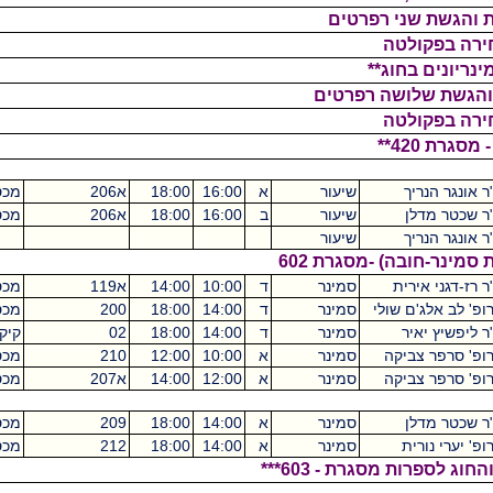
 שני רפרטים
שלושה רפרטים
ריך
שיעור
א
16:00
18:00
א206
מכסיקו
2
לן
שיעור
ב
16:00
18:00
א206
מכסיקו
2
ריך
שיעור
2
בה) -מסגרת 602
אירית
סמינר
ד
10:00
14:00
א119
מכסיקו
4
'ם שולי
סמינר
ד
14:00
18:00
200
מכסיקו
4
איר
סמינר
ד
14:00
18:00
02
קיקואין
4
צביקה
סמינר
א
10:00
12:00
210
מכסיקו
2
צביקה
סמינר
א
12:00
14:00
א207
מכסיקו
2
לן
סמינר
א
14:00
18:00
209
מכסיקו
4
רית
סמינר
א
14:00
18:00
212
מכסיקו
4
מסגרת - 603***