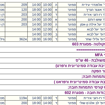
 עידית
סמינר
ה
10:00
14:00
209
מכסיקו
4
ריך
סמינר
א
14:00
18:00
120
מכסיקו
4
אירית
סמינר
ד
10:00
14:00
203
דן-דוד
4
ם
סמינר
א
10:00
14:00
200
מכסיקו
4
 ון-אסן
סמינר
ה
10:00
14:00
203
דן-דוד
4
וא
סמינר
ג
12:00
14:00
0
וא
סמינר
ב
12:00
14:00
0
שחר
סמינר
ד
16:00
18:00
א362
גילמן
גרת 603
======
ס
- מסגרת 602
אירית
סמינר
ד
10:00
14:00
א119
מכסיקו
4
'ם שולי
סמינר
ד
14:00
18:00
200
מכסיקו
4