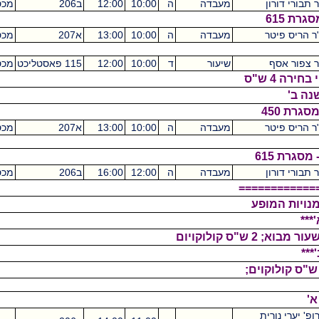
ון
מעבדה
ה
10:00
12:00
ב206
מכסיקו
2
טר
מעבדה
ה
10:00
13:00
א207
מכסיקו
6
ף
שיעור
ד
10:00
12:00
115 פאסטליכט
מכסיקו
2
טר
מעבדה
ה
10:00
13:00
א207
מכסיקו
6
ון
מעבדה
ה
12:00
16:00
ב206
מכסיקו
4
=====
מופע
רית