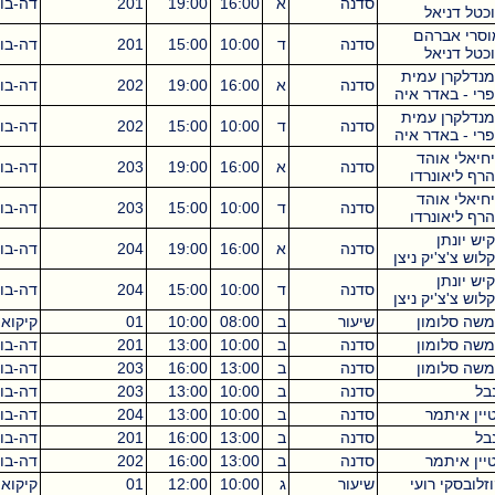
סדנה
א
16:00
19:00
201
דה-בוטון
3
ל
הם
סדנה
ד
10:00
15:00
201
דה-בוטון
5
ל
עמית
סדנה
א
16:00
19:00
202
דה-בוטון
3
ר איה
עמית
סדנה
ד
10:00
15:00
202
דה-בוטון
5
ר איה
הד
סדנה
א
16:00
19:00
203
דה-בוטון
3
רדו
הד
סדנה
ד
10:00
15:00
203
דה-בוטון
5
רדו
סדנה
א
16:00
19:00
204
דה-בוטון
3
ק ניצן
סדנה
ד
10:00
15:00
204
דה-בוטון
5
ק ניצן
ון
שיעור
ב
08:00
10:00
01
קיקואין
2
ון
סדנה
ב
10:00
13:00
201
דה-בוטון
3
ון
סדנה
ב
13:00
16:00
203
דה-בוטון
3
סדנה
ב
10:00
13:00
203
דה-בוטון
3
ר
סדנה
ב
10:00
13:00
204
דה-בוטון
3
סדנה
ב
13:00
16:00
201
דה-בוטון
3
ר
סדנה
ב
13:00
16:00
202
דה-בוטון
3
ועי
שיעור
ג
10:00
12:00
01
קיקואין
2