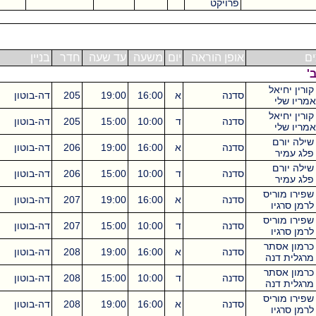
פרויקט
0
אופן הוראה
יום
משעה
עד שעה
חדר
בניין
ש"ס
אל
סדנה
א
16:00
19:00
205
דה-בוטון
3
אל
סדנה
ד
10:00
15:00
205
דה-בוטון
5
ם
סדנה
א
16:00
19:00
206
דה-בוטון
3
ם
סדנה
ד
10:00
15:00
206
דה-בוטון
5
ריס
סדנה
א
16:00
19:00
207
דה-בוטון
3
ו
ריס
סדנה
ד
10:00
15:00
207
דה-בוטון
5
ו
תר
סדנה
א
16:00
19:00
208
דה-בוטון
3
נה
תר
סדנה
ד
10:00
15:00
208
דה-בוטון
5
נה
ריס
סדנה
א
16:00
19:00
208
דה-בוטון
3
ו