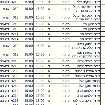
אליקים אלי
סדנה
ד
10:00
15:00
210ב
דה-בוטון
5
אשכולות מיכל
סדנה
א
16:00
19:00
012
שרת
3
פנחס אורית
אשכולות מיכל
סדנה
ד
10:00
15:00
012
שרת
5
פנחס אורית
ימן ערן
סדנה
א
16:00
19:00
215
דה-בוטון
3
ימן ערן
סדנה
ד
10:00
15:00
215
דה-בוטון
5
יבנה חוי
סדנה
א
16:00
19:00
214א
דה-בוטון
3
יבנה חוי
סדנה
ד
10:00
15:00
214א
דה-בוטון
5
מתוק דפנה
סדנה
א
16:00
19:00
012
שרת
3
ליכמן לאונרדו
מתוק דפנה
סדנה
ד
10:00
15:00
012
שרת
5
ליכמן לאונרדו
ליבנד יצחק
סדנה
א
16:00
19:00
210א
דה-בוטון
3
ליבנד יצחק
סדנה
ד
10:00
15:00
210א
דה-בוטון
5
פרת ליברטל
סדנה
א
16:00
19:00
209
דה-בוטון
3
פרת ליברטל
סדנה
ד
10:00
15:00
209
דה-בוטון
5
שוקן הלל
סדנה
א
16:00
19:00
216ב
דה-בוטון
5
שוקן הלל
סדנה
ד
10:00
15:00
216ב
דה-בוטון
5
קלאוס שרה
סדנה
א
16:00
19:00
214ב
דה-בוטון
3
קלאוס שרה
סדנה
ד
10:00
15:00
214ב
דה-בוטון
5
רינברג קרלוס
סדנה
א
16:00
19:00
216א
דה-בוטון
3