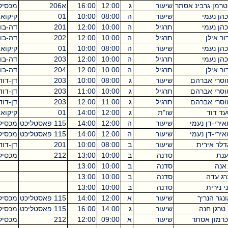
ינ אסתר
שיעור
ג
12:00
16:00
א206
מכסיקו
4
שיעור
ה
08:00
10:00
01
קיקואין
2
תרגיל
ה
10:00
12:00
201
דה-בוטון
2
תרגיל
ה
10:00
12:00
202
דה-בוטון
2
שיעור
ה
08:00
10:00
01
קיקואין
2
תרגיל
ה
10:00
12:00
203
דה-בוטון
2
תרגיל
ה
10:00
12:00
204
דה-בוטון
2
הם
שיעור
ג
08:00
10:00
203
דן-דוד
2
הם
תרגיל
ג
10:00
11:00
203
דן-דוד
1
הם
תרגיל
ג
11:00
12:00
203
דן-דוד
1
שו"ת
ג
12:00
14:00
01
קיקואין
2
עמי
שיעור
ה
12:00
14:00
115 פאסטליכט
מכסיקו
2
עמי
שיעור
ה
12:00
14:00
115 פאסטליכט
מכסיקו
2
ת
שיעור
ב
08:00
10:00
201
דן-דוד
2
סדנה
ב
10:00
13:00
212
מכסיקו
3
סדנה
ב
10:00
13:00
3
סדנה
ב
10:00
13:00
3
סדנה
ב
10:00
13:00
3
שיעור
א
12:00
14:00
115 פאסטליכט
מכסיקו
4
שיעור
ג
14:00
16:00
115 פאסטליכט
מכסיקו
2
תר
שיעור
א
09:00
12:00
212
מכסיקו
3