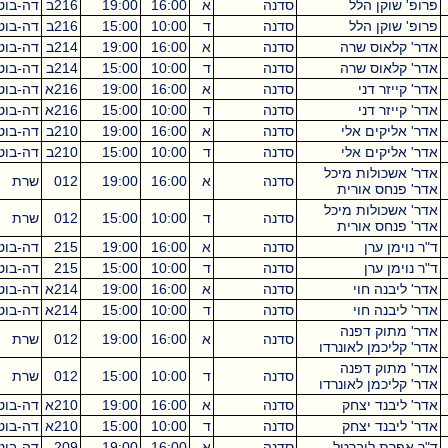
וקן הלל
סדנה
א
16:00
19:00
216ב
דה-בוטון
3
וקן הלל
סדנה
ד
10:00
15:00
216ב
דה-בוטון
5
אוס שרה
סדנה
א
16:00
19:00
214ב
דה-בוטון
3
אוס שרה
סדנה
ד
10:00
15:00
214ב
דה-בוטון
5
זר דני
סדנה
א
16:00
19:00
216א
דה-בוטון
3
זר דני
סדנה
ד
10:00
15:00
216א
דה-בוטון
5
יקים אלי
סדנה
א
16:00
19:00
210ב
דה-בוטון
3
יקים אלי
סדנה
ד
10:00
15:00
210ב
דה-בוטון
5
כולות מיכל
סדנה
א
16:00
19:00
012
שרת
3
חס אורית
כולות מיכל
סדנה
ד
10:00
15:00
012
שרת
5
חס אורית
ן ערן
סדנה
א
16:00
19:00
215
דה-בוטון
3
ן ערן
סדנה
ד
10:00
15:00
215
דה-בוטון
5
נה חוי
סדנה
א
16:00
19:00
214א
דה-בוטון
3
נה חוי
סדנה
ד
10:00
15:00
214א
דה-בוטון
5
וק דפנה
סדנה
א
16:00
19:00
012
שרת
3
כמן לאונרדו
וק דפנה
סדנה
ד
10:00
15:00
012
שרת
5
כמן לאונרדו
בנד יצחק
סדנה
א
16:00
19:00
210א
דה-בוטון
3
בנד יצחק
סדנה
ד
10:00
15:00
210א
דה-בוטון
5
ת ליברטל
סדנה
א
16:00
19:00
209
דה-בוטון
3