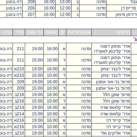
סדנה
ב
13:00
16:00
208
דה-בוטון
3
סדנה
ג
12:00
16:00
206
דה-בוטון
1
ון
סדנה
ג
12:00
16:00
207
דה-בוטון
3
ם
אופן הוראה
יום
משעה
עד שעה
חדר
בניין
ש"ס
מתוק דפנה
סדנה
א
16:00
19:00
211
דה-בוטון
3
ליכמן לאונרדו
מתוק דפנה
סדנה
ד
10:00
15:00
211
דה-בוטון
5
ליכמן לאונרדו
ליבנד יצחק
סדנה
א
16:00
19:00
210א
דה-בוטון
3
ליבנד יצחק
סדנה
ד
10:00
15:00
210א
דה-בוטון
5
בר-אור אמנון
סדנה
א
16:00
19:00
209
דה-בוטון
3
בר-אור אמנון
סדנה
ד
10:00
15:00
209
דה-בוטון
5
שוקן הלל
סדנה
א
16:00
19:00
216ב
דה-בוטון
3
שוקן הלל
סדנה
ד
10:00
15:00
216ב
דה-בוטון
5
קלאוס שרה
סדנה
א
16:00
19:00
214ב
דה-בוטון
3
קלאוס שרה
סדנה
ד
10:00
15:00
214ב
דה-בוטון
5
ייזר דני
סדנה
א
16:00
19:00
216א
דה-בוטון
3
ייזר דני
סדנה
ד
10:00
15:00
216א
דה-בוטון
5
אליקים אלי
סדנה
א
16:00
19:00
210ב
דה-בוטון
3