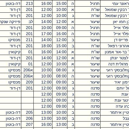
תרגיל
ה
15:00
16:00
213
דה-בוטון
1
מואל
שו"ת
א
10:00
12:00
201
דן-דוד
2
מואל
שו"ת
ג
10:00
12:00
201
דן-דוד
2
שיעור
א
12:00
14:00
לב
פיזיקה שנקר
2
תרגיל
ה
09:00
10:00
201
דן-דוד
1
תרגיל
ה
16:00
17:00
201
דן-דוד
1
שיעור
ב
12:00
14:00
211
מכסיקו
2
פאל
שו"ת
ב
15:00
18:00
201
דן-דוד
3
מנון
שו"ת
א
14:00
16:00
01
קיקואין
2
ן
שו"ת
א
12:00
14:00
201
דן-דוד
2
נה
שיעור
א
10:00
12:00
01
קיקואין
2
רועי
שיעור
ג
08:00
10:00
א206
מכסיקו
2
רועי
שיעור
ה
08:00
10:00
א206
מכסיקו
2
שיעור
ב
09:00
12:00
209
מכסיקו
3
סדנה
ג
09:00
12:00
201
דן-דוד
3
סדנה
ג
09:00
12:00
3
סדנה
ג
09:00
12:00
3
סדנה
ג
09:00
12:00
3
ר
סדנה
ב
10:00
13:00
205
דה-בוטון
3
סדנה
ב
10:00
13:00
206
דה-בוטון
3
ר
סדנה
ב
13:00
16:00
207
דה-בוטון
3