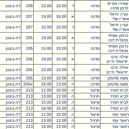
ריס
סדנה
ד
10:00
15:00
208
דה-בוטון
5
ו
אל
סדנה
א
16:00
19:00
207
דה-בוטון
3
אל
סדנה
ד
10:00
15:00
207
דה-בוטון
5
תר
סדנה
א
16:00
19:00
205
דה-בוטון
3
נה
תר
סדנה
ד
10:00
15:00
205
דה-בוטון
5
נה
ם
סדנה
א
16:00
19:00
206
דה-בוטון
3
יים
ם
סדנה
ד
10:00
15:00
206
דה-בוטון
5
יים
ון
סדנה
ה
10:00
13:00
205
דה-בוטון
3
ון
סדנה
ה
13:00
16:00
א205
דה-בוטון
3
ר
שיעור
ה
10:00
12:00
213
דה-בוטון
2
ר
תרגיל
ה
12:00
13:00
213
דה-בוטון
1
ר
שיעור
ה
13:00
15:00
213
דה-בוטון
2
ר
תרגיל
ה
15:00
16:00
213
דה-בוטון
1
שיעור
ה
10:00
12:00
213
דה-בוטון
2
תרגיל
ה
12:00
13:00
213
דה-בוטון
1
שיעור
ה
13:00
15:00
213
דה-בוטון
2