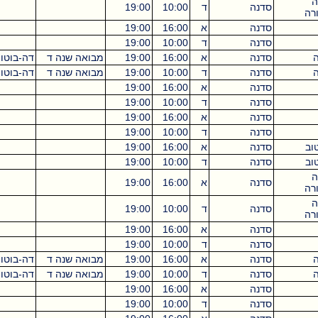
סדנה
ד
10:00
19:00
9
סדנה
א
16:00
19:00
3
סדנה
ד
10:00
19:00
9
סדנה
א
16:00
19:00
מבואה שנה ד
דה-בוטון
3
סדנה
ד
10:00
19:00
מבואה שנה ד
דה-בוטון
9
סדנה
א
16:00
19:00
3
סדנה
ד
10:00
19:00
9
סדנה
א
16:00
19:00
3
סדנה
ד
10:00
19:00
9
סדנה
א
16:00
19:00
3
סדנה
ד
10:00
19:00
9
סדנה
א
16:00
19:00
3
סדנה
ד
10:00
19:00
9
סדנה
א
16:00
19:00
3
סדנה
ד
10:00
19:00
9
סדנה
א
16:00
19:00
מבואה שנה ד
דה-בוטון
3
סדנה
ד
10:00
19:00
מבואה שנה ד
דה-בוטון
9
סדנה
א
16:00
19:00
3
סדנה
ד
10:00
19:00
9