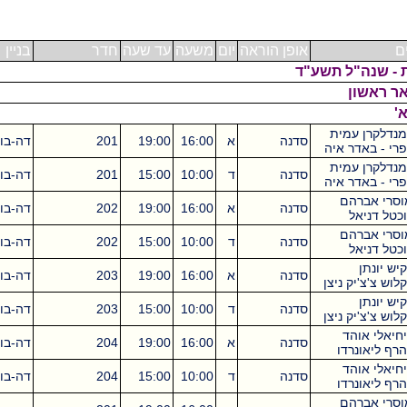
אופן הוראה
יום
משעה
עד שעה
חדר
בניין
ש"ס
"ל תשע"ד
ן
עמית
סדנה
א
16:00
19:00
201
דה-בוטון
3
ר איה
עמית
סדנה
ד
10:00
15:00
201
דה-בוטון
5
ר איה
הם
סדנה
א
16:00
19:00
202
דה-בוטון
3
ל
הם
סדנה
ד
10:00
15:00
202
דה-בוטון
5
ל
סדנה
א
16:00
19:00
203
דה-בוטון
3
ק ניצן
סדנה
ד
10:00
15:00
203
דה-בוטון
5
ק ניצן
הד
סדנה
א
16:00
19:00
204
דה-בוטון
3
רדו
הד
סדנה
ד
10:00
15:00
204
דה-בוטון
5
רדו
הם