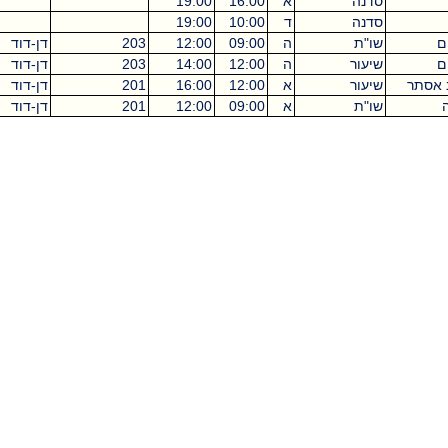
סדנה
א
16:00
19:00
3
סדנה
ד
10:00
19:00
9
שו"ת
ה
09:00
12:00
203
דן-דוד
3
שיעור
ה
12:00
14:00
203
דן-דוד
2
שיעור
א
12:00
16:00
201
דן-דוד
4
שו"ת
א
09:00
12:00
201
דן-דוד
3