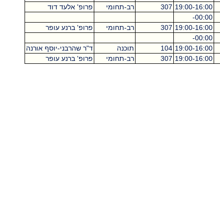
19:00-16:00
307
רב-תחומי
פרופ' אלעד דוד
00:00-
19:00-16:00
307
רב-תחומי
פרופ' ברנע עופר
00:00-
19:00-16:00
104
תוכנה
ד"ר שהרבני-יוסף אורנה
19:00-16:00
307
רב-תחומי
פרופ' ברנע עופר