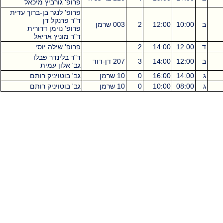
פרופ' גורביץ מיכאל
פרופ' לנגר בן-ברוך עדית
ד"ר פרנקל דן
ב
10:00
12:00
2
003 שרמן
פרופ' נוימן דרורית
ד"ר מוניץ אריאל
ד
12:00
14:00
2
פרופ' שילה יוסי
ד"ר בלינדר פבלו
ב
12:00
14:00
3
207 דן-דוד
גב' אלון עמית
ג
14:00
16:00
0
10 שרמן
גב' בוטויניק רותם
ג
08:00
10:00
0
10 שרמן
גב' בוטויניק רותם