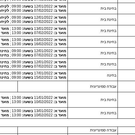
מועד א:
12/01/2022
בשעה:
09:00 ;
לקיחת המטלה 0
בחינת בית
מועד ב:
07/02/2022
בשעה:
09:00 ;
לקיחת המטלה 0
מועד א:
12/01/2022
בשעה:
09:00 ;
לקיחת המטלה 0
בחינת בית
מועד ב:
07/02/2022
בשעה:
09:00 ;
לקיחת המטלה 0
מועד א:
13/01/2022
בשעה:
13:00 ;
מועד לקיחת
בחינת בית
מועד ב:
07/02/2022
בשעה:
13:00 ;
מועד לקיחת
מועד א:
03/02/2022
בשעה:
13:00 ;
מועד לקיחת
בחינת בית
מועד ב:
16/02/2022
בשעה:
13:00 ;
מועד לקיחת
מועד א:
12/01/2022
בשעה:
09:00 ;
בחינת בית
בחינת בית
מועד ב:
07/02/2022
בשעה:
09:00 ;
בחינת בית
מועד א:
12/01/2022
בשעה:
09:00 ;
בחינת בית
בחינת בית
מועד ב:
07/02/2022
בשעה:
09:00 ;
בחינת בית
מועד א:
17/01/2022
בשעה:
09:00 ;
בחינת
בחינה
מועד ב:
15/02/2022
בשעה:
09:00 ;
בחינת
עבודה סמינריונית
מועד א:
11/01/2022
בשעה:
13:00 ;
מועד לקיחה 022
בחינת בית
מועד ב:
10/02/2022
בשעה:
13:00 ;
מועד לקיחה 022
מועד א:
13/01/2022
בשעה:
13:00 ;
מועד לקיחת
בחינת בית
מועד ב:
10/02/2022
בשעה:
13:00 ;
מועד לקיחת
עבודה סמינריונית