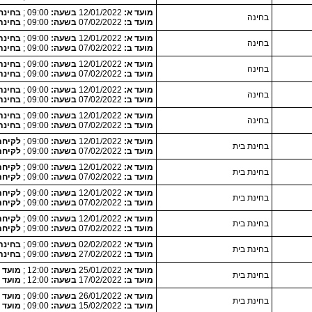
מועד א:
12/01/2022
בשעה:
09:00 ;
בחינה
בחינה
מועד ב:
07/02/2022
בשעה:
09:00 ;
בחינת
מועד א:
12/01/2022
בשעה:
09:00 ;
בחינת
בחינה
מועד ב:
07/02/2022
בשעה:
09:00 ;
בחינת
מועד א:
12/01/2022
בשעה:
09:00 ;
בחינת
בחינה
מועד ב:
07/02/2022
בשעה:
09:00 ;
בחינת
מועד א:
12/01/2022
בשעה:
09:00 ;
בחינת
בחינה
מועד ב:
07/02/2022
בשעה:
09:00 ;
בחינת
מועד א:
12/01/2022
בשעה:
09:00 ;
בחינת
בחינה
מועד ב:
07/02/2022
בשעה:
09:00 ;
בחינת
מועד א:
12/01/2022
בשעה:
09:00 ;
לקיחת המטלה 0
בחינת בית
מועד ב:
07/02/2022
בשעה:
09:00 ;
לקיחת המטלה 0
מועד א:
12/01/2022
בשעה:
09:00 ;
לקיחת המטלה 0
בחינת בית
מועד ב:
07/02/2022
בשעה:
09:00 ;
לקיחת המטלה 0
מועד א:
12/01/2022
בשעה:
09:00 ;
לקיחת המטלה 0
בחינת בית
מועד ב:
07/02/2022
בשעה:
09:00 ;
לקיחת המטלה 0
מועד א:
12/01/2022
בשעה:
09:00 ;
לקיחת המטלה 0
בחינת בית
מועד ב:
07/02/2022
בשעה:
09:00 ;
לקיחת המטלה 0
מועד א:
02/02/2022
בשעה:
09:00 ;
בחינת בית
בחינת בית
מועד ב:
27/02/2022
בשעה:
09:00 ;
בחינת בית
מועד א:
25/01/2022
בשעה:
12:00 ;
מועד לקיחת
בחינת בית
מועד ב:
17/02/2022
בשעה:
12:00 ;
מועד לקיחת
מועד א:
26/01/2022
בשעה:
09:00 ;
מועד לקיחת
בחינת בית
מועד ב:
15/02/2022
בשעה:
09:00 ;
מועד לקיחת