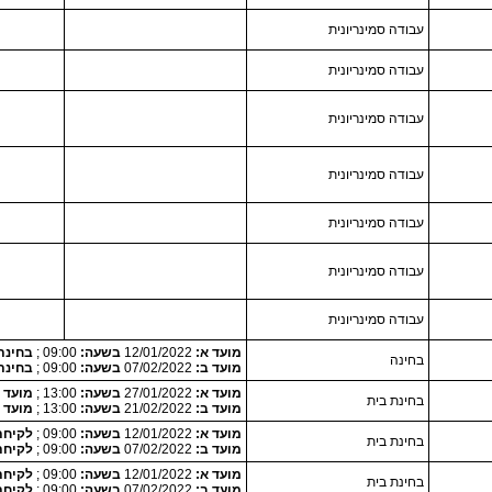
עבודה סמינריונית
עבודה סמינריונית
עבודה סמינריונית
עבודה סמינריונית
עבודה סמינריונית
עבודה סמינריונית
עבודה סמינריונית
מועד א:
12/01/2022
בשעה:
09:00 ;
בחינת
בחינה
מועד ב:
07/02/2022
בשעה:
09:00 ;
בחינת
מועד א:
27/01/2022
בשעה:
13:00 ;
מועד לקיחה 022
בחינת בית
מועד ב:
21/02/2022
בשעה:
13:00 ;
מועד לקיחה 022
מועד א:
12/01/2022
בשעה:
09:00 ;
לקיחת המטלה 0
בחינת בית
מועד ב:
07/02/2022
בשעה:
09:00 ;
לקיחת המטלה 0
מועד א:
12/01/2022
בשעה:
09:00 ;
לקיחת המטלה 0
בחינת בית
מועד ב:
07/02/2022
בשעה:
09:00 ;
לקיחת המטלה 0