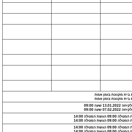
 בית מקוונת בזמן אמת
 בית מקוונת בזמן אמת
13.01.2 שעה 09:00
07.02.2 שעה 09:00
09:0 הגשת המטלה 14:00
09:0 הגשת המטלה 14:00
09:0 הגשת המטלה 14:00
09:0 הגשת המטלה 14:00