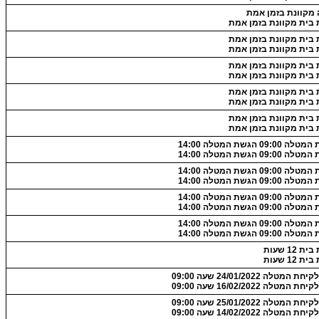
 מקוונת בזמן אמת
 בית מקוונת בזמן אמת
 בית מקוונת בזמן אמת
 בית מקוונת בזמן אמת
 בית מקוונת בזמן אמת
 בית מקוונת בזמן אמת
 בית מקוונת בזמן אמת
 בית מקוונת בזמן אמת
 בית מקוונת בזמן אמת
 בית מקוונת בזמן אמת
09:0 הגשת המטלה 14:00
09:0 הגשת המטלה 14:00
09:0 הגשת המטלה 14:00
09:0 הגשת המטלה 14:00
09:0 הגשת המטלה 14:00
09:0 הגשת המטלה 14:00
09:0 הגשת המטלה 14:00
09:0 הגשת המטלה 14:00
 12 שעות
 12 שעות
 המטלה 24/01/2022 שעה 09:00
 המטלה 16/02/2022 שעה 09:00
 המטלה 25/01/2022 שעה 09:00
 המטלה 14/02/2022 שעה 09:00