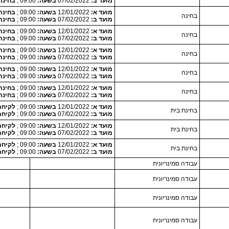
מועד ב:
07/02/2022
בשעה:
09:00 ;
בחינת
מועד א:
12/01/2022
בשעה:
09:00 ;
בחינת
בחינה
מועד ב:
07/02/2022
בשעה:
09:00 ;
בחינת
מועד א:
12/01/2022
בשעה:
09:00 ;
בחינת
בחינה
מועד ב:
07/02/2022
בשעה:
09:00 ;
בחינת
מועד א:
12/01/2022
בשעה:
09:00 ;
בחינת
בחינה
מועד ב:
07/02/2022
בשעה:
09:00 ;
בחינת
מועד א:
12/01/2022
בשעה:
09:00 ;
בחינת
בחינה
מועד ב:
07/02/2022
בשעה:
09:00 ;
בחינת
מועד א:
12/01/2022
בשעה:
09:00 ;
בחינת
בחינה
מועד ב:
07/02/2022
בשעה:
09:00 ;
בחינת
מועד א:
12/01/2022
בשעה:
09:00 ;
לקיחת המטלה 0
בחינת בית
מועד ב:
07/02/2022
בשעה:
09:00 ;
לקיחת המטלה 0
מועד א:
12/01/2022
בשעה:
09:00 ;
לקיחת המטלה 0
בחינת בית
מועד ב:
07/02/2022
בשעה:
09:00 ;
לקיחת המטלה 0
מועד א:
12/01/2022
בשעה:
09:00 ;
לקיחת המטלה 0
בחינת בית
מועד ב:
07/02/2022
בשעה:
09:00 ;
לקיחת המטלה 0
עבודה סמינריונית
עבודה סמינריונית
עבודה סמינריונית
עבודה סמינריונית