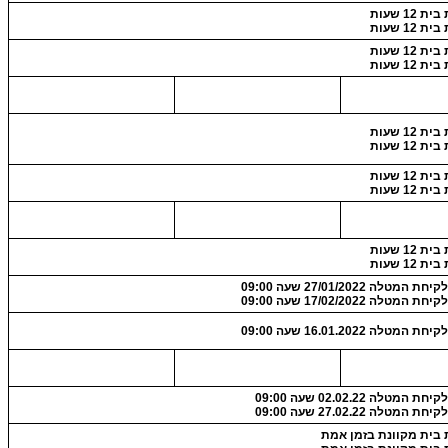
 12 שעות
 12 שעות
 12 שעות
 12 שעות
 12 שעות
 12 שעות
 12 שעות
 12 שעות
 12 שעות
 12 שעות
 המטלה 27/01/2022 שעה 09:00
 המטלה 17/02/2022 שעה 09:00
 המטלה 16.01.2022 שעה 09:00
 המטלה 02.02.22 שעה 09:00
 המטלה 27.02.22 שעה 09:00
 בית מקוונת בזמן אמת