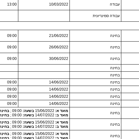
עבודה
10/03/2022
13:00
עבודה סמינריונית
בחינה
21/06/2022
09:00
בחינה
26/06/2022
09:00
בחינה
30/06/2022
09:00
בחינה
בחינה
בחינה
14/06/2022
09:00
בחינה
14/06/2022
09:00
בחינה
14/06/2022
09:00
בחינה
14/06/2022
09:00
מועד א:
15/06/2022
בשעה:
09:00 ;
בחינת
בחינה
מועד ב:
14/07/2022
בשעה:
09:00 ;
בחינת
מועד א:
15/06/2022
בשעה:
09:00 ;
בחינת
בחינה
מועד ב:
14/07/2022
בשעה:
09:00 ;
בחינת
מועד א:
15/06/2022
בשעה:
09:00 ;
בחינת
בחינה
מועד ב:
14/07/2022
בשעה:
09:00 ;
בחינת