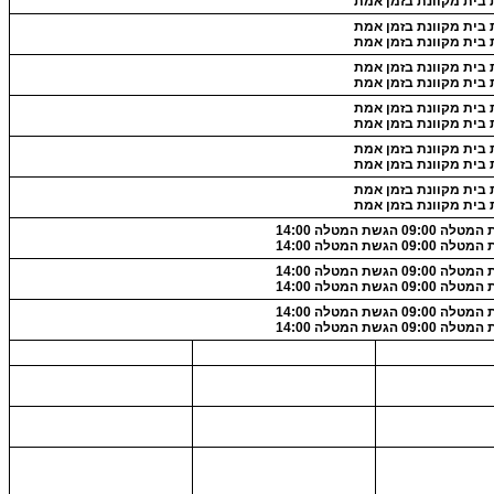
 בית מקוונת בזמן אמת
 בית מקוונת בזמן אמת
 בית מקוונת בזמן אמת
 בית מקוונת בזמן אמת
 בית מקוונת בזמן אמת
 בית מקוונת בזמן אמת
 בית מקוונת בזמן אמת
 בית מקוונת בזמן אמת
 בית מקוונת בזמן אמת
 בית מקוונת בזמן אמת
 בית מקוונת בזמן אמת
09:0 הגשת המטלה 14:00
09:0 הגשת המטלה 14:00
09:0 הגשת המטלה 14:00
09:0 הגשת המטלה 14:00
09:0 הגשת המטלה 14:00
09:0 הגשת המטלה 14:00