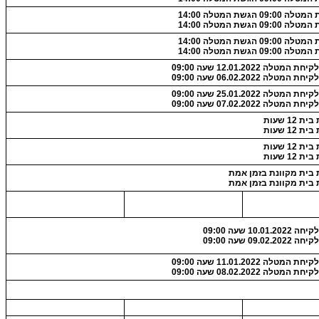
09:0 הגשת המטלה 14:00
09:0 הגשת המטלה 14:00
09:0 הגשת המטלה 14:00
09:0 הגשת המטלה 14:00
 המטלה 12.01.2022 שעה 09:00
 המטלה 06.02.2022 שעה 09:00
 המטלה 25.01.2022 שעה 09:00
 המטלה 07.02.2022 שעה 09:00
 12 שעות
 12 שעות
 12 שעות
 12 שעות
 בית מקוונת בזמן אמת
 בית מקוונת בזמן אמת
10.01.2 שעה 09:00
09.02.2 שעה 09:00
 המטלה 11.01.2022 שעה 09:00
 המטלה 08.02.2022 שעה 09:00