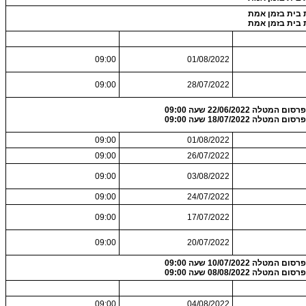
 בית בזמן אמת
 בית בזמן אמת
09:00
01/08/2022
09:00
28/07/2022
 המטלה 22/06/2022 שעה 09:00
 המטלה 18/07/2022 שעה 09:00
09:00
01/08/2022
09:00
26/07/2022
09:00
03/08/2022
09:00
24/07/2022
09:00
17/07/2022
09:00
20/07/2022
 המטלה 10/07/2022 שעה 09:00
 המטלה 08/08/2022 שעה 09:00
09:00
04/08/2022