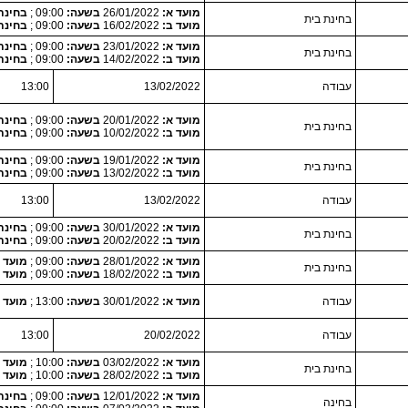
מועד א:
26/01/2022
בשעה:
09:00 ;
בחינת בית
בחינת בית
מועד ב:
16/02/2022
בשעה:
09:00 ;
בחינת בית
מועד א:
23/01/2022
בשעה:
09:00 ;
בחינת בית
בחינת בית
מועד ב:
14/02/2022
בשעה:
09:00 ;
בחינת בית
עבודה
13/02/2022
13:00
מועד א:
20/01/2022
בשעה:
09:00 ;
בחינת בית
בחינת בית
מועד ב:
10/02/2022
בשעה:
09:00 ;
בחינת בית
מועד א:
19/01/2022
בשעה:
09:00 ;
בחינת בית
בחינת בית
מועד ב:
13/02/2022
בשעה:
09:00 ;
בחינת בית
עבודה
13/02/2022
13:00
מועד א:
30/01/2022
בשעה:
09:00 ;
בחינת בית
בחינת בית
מועד ב:
20/02/2022
בשעה:
09:00 ;
בחינת בית
מועד א:
28/01/2022
בשעה:
09:00 ;
מועד לקיחת
בחינת בית
מועד ב:
18/02/2022
בשעה:
09:00 ;
מועד לקיחת
עבודה
מועד א:
30/01/2022
בשעה:
13:00 ;
מועד לקיחת
עבודה
20/02/2022
13:00
מועד א:
03/02/2022
בשעה:
10:00 ;
מועד לקיחת
בחינת בית
מועד ב:
28/02/2022
בשעה:
10:00 ;
מועד לקיחת
מועד א:
12/01/2022
בשעה:
09:00 ;
בחינת
בחינה