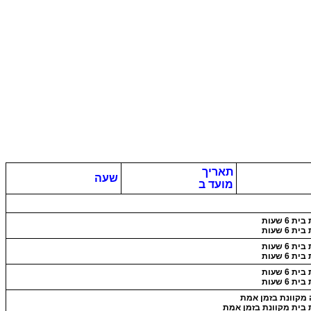
תאריך
שעה
מועד ב
ת 6 שעות
ת 6 שעות
ת 6 שעות
ת 6 שעות
ת 6 שעות
ת 6 שעות
 מקוונת בזמן אמת
 בית מקוונת בזמן אמת