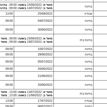
מועד א:
15/06/2022
בשעה:
09:00 ;
בחינת
בחינה
מועד ב:
14/07/2022
בשעה:
09:00 ;
בחינת
עבודה
25/08/2022
13:00
בחינה
04/07/2022
09:00
בחינה
30/06/2022
09:00
מועד א:
23/06/2022
בשעה:
09:00 ;
מועד פרסום
בחינת בית
מועד ב:
19/07/2022
בשעה:
09:00 ;
מועד פרסום
בחינה
10/07/2022
09:00
בחינה
28/06/2022
09:00
בחינה
05/07/2022
09:00
בחינה
26/06/2022
09:00
בחינה
21/06/2022
09:00
בחינה
20/06/2022
09:00
מועד א:
13/07/2022
בשעה:
13:00 ;
מועד פרסום
בחינת בית
מועד ב:
11/08/2022
בשעה:
13:00 ;
מועד פרסום
עבודה
17/07/2022
13:00
בחינה
06/07/2022
09:00