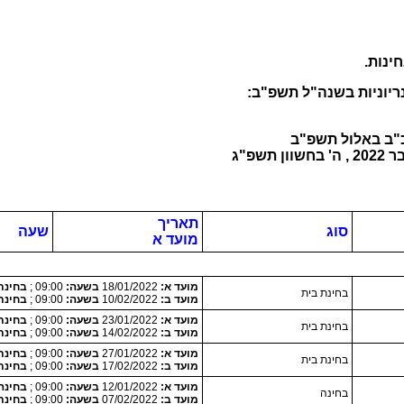
ינות.
ריוניות בשנה"ל תשפ"ב:
תאריך
סוג
שעה
מועד א
מועד א:
18/01/2022
בשעה:
09:00 ;
בחינת בי
בחינת בית
מועד ב:
10/02/2022
בשעה:
09:00 ;
בחינת בי
מועד א:
23/01/2022
בשעה:
09:00 ;
בחינת בי
בחינת בית
מועד ב:
14/02/2022
בשעה:
09:00 ;
בחינת בי
מועד א:
27/01/2022
בשעה:
09:00 ;
בחינת בי
בחינת בית
מועד ב:
17/02/2022
בשעה:
09:00 ;
בחינת בי
מועד א:
12/01/2022
בשעה:
09:00 ;
בחינה
בחינה
מועד ב:
07/02/2022
בשעה:
09:00 ;
בחינת