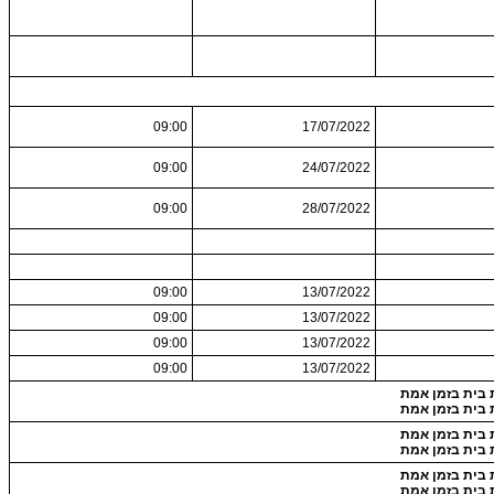
09:00
17/07/2022
09:00
24/07/2022
09:00
28/07/2022
09:00
13/07/2022
09:00
13/07/2022
09:00
13/07/2022
09:00
13/07/2022
 בית בזמן אמת
 בית בזמן אמת
 בית בזמן אמת
 בית בזמן אמת
 בית בזמן אמת
 בית בזמן אמת