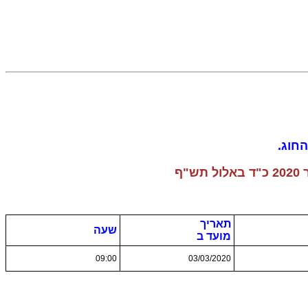
חוג.
תאריך
שעה
מועד ב
09:00
03/03/2020