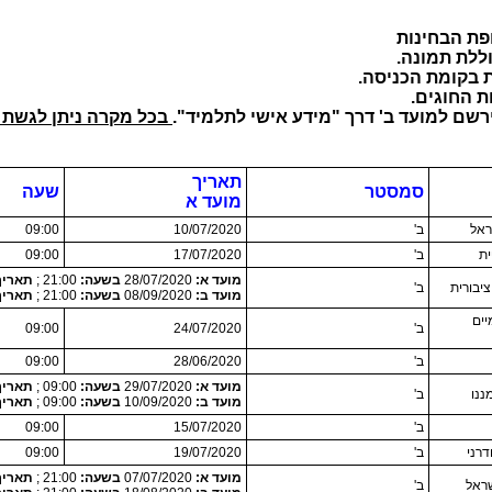
פת הבחינות
ללת תמונה.
ת בקומת הכניסה.
ת החוגים.
שם למועד ב' דרך "מידע אישי לתלמיד".
בכל מקרה ניתן לגשת ל
תאריך
סמסטר
שעה
מועד א
ראל
ב'
10/07/2020
09:00
ת
ב'
17/07/2020
09:00
מועד א:
28/07/2020
בשעה:
21:00 ;
תאריך לקיחה 020
ציבורית
ב'
מועד ב:
08/09/2020
בשעה:
21:00 ;
תאריך לקיחה 020
יים
ב'
24/07/2020
09:00
ב'
28/06/2020
09:00
מועד א:
29/07/2020
בשעה:
09:00 ;
תאריך לקיחה 020
ננו
ב'
מועד ב:
10/09/2020
בשעה:
09:00 ;
תאריך לקיחה 020
ב'
15/07/2020
09:00
רני
ב'
19/07/2020
09:00
מועד א:
07/07/2020
בשעה:
21:00 ;
תאריך לקיחה 020
שראל
ב'