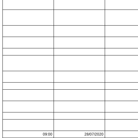
09:00
28/07/2020