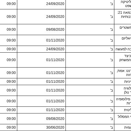
יטיקה
ב'
24/09/2020
09:00
שפט
אתגרים לדמוקרטיה במאה 21:
בותיות
ב'
24/09/2020
09:00
משטרים
ב'
09/08/2020
09:00
אליזם
ב'
01/11/2020
09:00
כה למעשה
ב'
24/09/2020
09:00
יצד
 המשחק
ב'
01/11/2020
09:00
נט: אמת,
ב'
01/11/2020
09:00
הזה
ניות
ב'
01/11/2020
09:00
וגיה
ב'
01/11/2020
09:00
נולן
פילוסופיה
ב'
01/11/2020
09:00
ות
יטית
ב'
01/11/2020
09:00
 המסלול
ב'
09/08/2020
09:00
ומית
ב'
30/06/2020
09:00