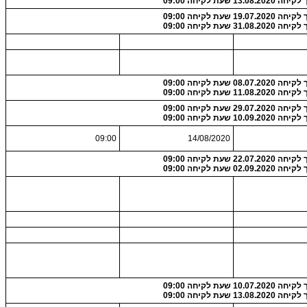
13.08.2 שעת לקיחה 09:00
19.07.2 שעת לקיחה 09:00
31.08.2 שעת לקיחה 09:00
08.07.2 שעת לקיחה 09:00
11.08.2 שעת לקיחה 09:00
29.07.2 שעת לקיחה 09:00
10.09.2 שעת לקיחה 09:00
09:00
14/08/2020
22.07.2 שעת לקיחה 09:00
02.09.2 שעת לקיחה 09:00
10.07.2 שעת לקיחה 09:00
13.08.2 שעת לקיחה 09:00