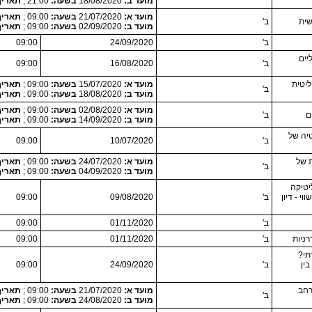
מועד ב:
18/08/2020
בשעה:
21:00 ;
תאריך לקיחה 020
מועד א:
21/07/2020
בשעה:
09:00 ;
תאריך לקיחה 020
שית
ב'
מועד ב:
02/09/2020
בשעה:
09:00 ;
תאריך לקיחה 020
ב'
24/09/2020
09:00
יים
ב'
16/08/2020
09:00
יטית
מועד א:
15/07/2020
בשעה:
09:00 ;
תאריך לקיחה 020
ב'
מועד ב:
18/08/2020
בשעה:
09:00 ;
תאריך לקיחה 020
מועד א:
02/08/2020
בשעה:
09:00 ;
תאריך לקיחה 020
ם
ב'
מועד ב:
14/09/2020
בשעה:
09:00 ;
תאריך לקיחה 020
יה של
ב'
10/07/2020
09:00
ת של
מועד א:
24/07/2020
בשעה:
09:00 ;
תאריך לקיחה 020
ב'
מועד ב:
04/09/2020
בשעה:
09:00 ;
תאריך לקיחה 020
יטיקה
י - דיון
ב'
09/08/2020
09:00
ב'
01/11/2020
09:00
ניות
ב'
01/11/2020
09:00
תי?
ין
ב'
24/09/2020
09:00
רחב
מועד א:
21/07/2020
בשעה:
09:00 ;
תאריך לקיחה 020
ב'
מועד ב:
24/08/2020
בשעה:
09:00 ;
תאריך לקיחה 020