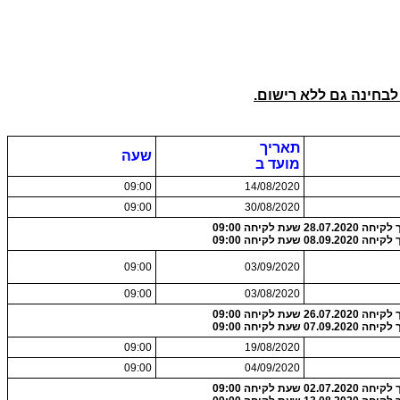
בחינה גם ללא רישום.
תאריך
שעה
מועד ב
09:00
14/08/2020
09:00
30/08/2020
28.07.2 שעת לקיחה 09:00
08.09.2 שעת לקיחה 09:00
09:00
03/09/2020
09:00
03/08/2020
26.07.2 שעת לקיחה 09:00
07.09.2 שעת לקיחה 09:00
09:00
19/08/2020
09:00
04/09/2020
02.07.2 שעת לקיחה 09:00